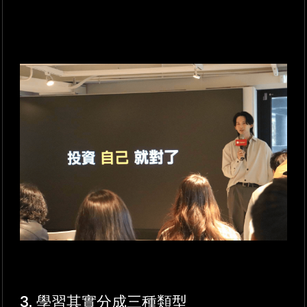
3. 學習其實分成三種類型