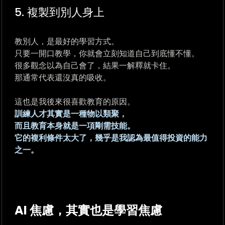
5. 複製到別人身上
教別人，是最好的學習方式。
只要一開口教學，你就會立刻知道自己到底懂不懂。
很多觀念以為自己會了，結果一解釋就卡住。
那通常代表還沒真的吸收。
這也是我後來很喜歡教育的原因。
訓練人才其實是一種物以類聚，
而且教育本身就是一項剛需技能。
它的複利條件太大了，
幾乎是我認為最值得投資的能力
之一。
AI 焦慮，其實也是學習焦慮