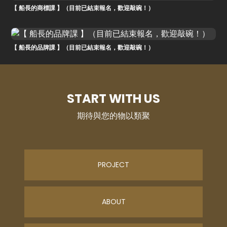
【 船長的商標課 】（目前已結束報名，歡迎敲碗！）
【 船長的品牌課 】（目前已結束報名，歡迎敲碗！）
START WITH US
期待與您的物以類聚
PROJECT
ABOUT