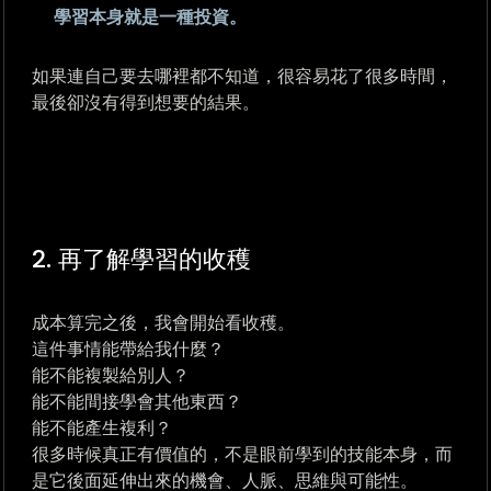
學習本身就是一種投資。
如果連自己要去哪裡都不知道，很容易花了很多時間，
最後卻沒有得到想要的結果。
2. 再了解學習的收穫
成本算完之後，我會開始看收穫。
這件事情能帶給我什麼？
能不能複製給別人？
能不能間接學會其他東西？
能不能產生複利？
很多時候真正有價值的，不是眼前學到的技能本身，而
是它後面延伸出來的機會、人脈、思維與可能性。