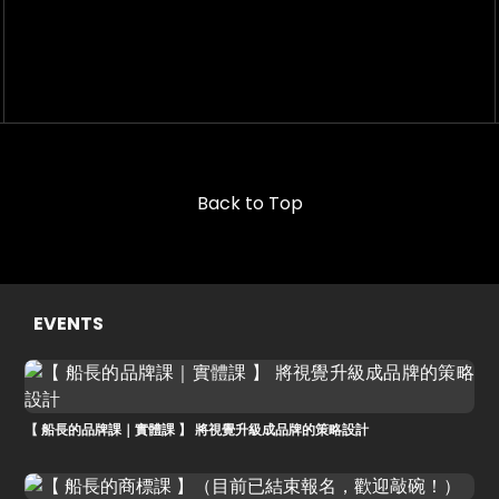
Back to Top
EVENTS
【 船長的品牌課｜實體課 】 將視覺升級成品牌的策略設計