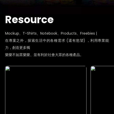
Resource
Mockup、T-Shirts、Notebook、Products、Freebies |
在專案之外，探索生活中的各種需求 (還有慾望) ，利用專業能
力，創造更多獨
樂樂不如眾樂樂、並有利於社會大眾的各種產品。