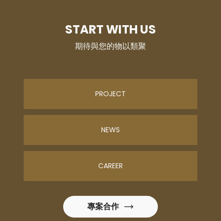
START WITH US
期待與您的物以類聚
PROJECT
NEWS
CAREER
專案合作