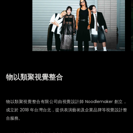
物以類聚視覺整合
物以類聚視覺整合有限公司由視覺設計師 Noodlemaker 創立，
成立於 2018 年台灣台北，提供表演藝術及企業品牌等視覺設計整
合服務。