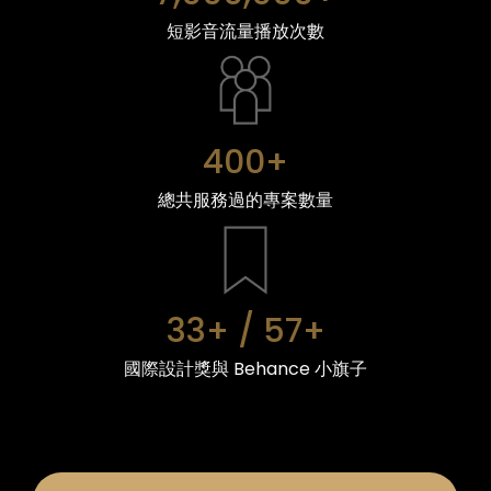
短影音流量播放次數
400+
總共服務過的專案數量
33+ / 57+
國際設計獎與 Behance 小旗子