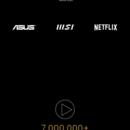
7,000,000+