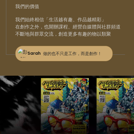
我們的價值
我們始終相信「生活越有趣、作品越精彩」
在創作之外，也開辦課程、經營自媒體與社群頻道
不斷地與群眾交流，創造更多有趣的物以類聚
Sarah
做的也不只是工作，而是創作！