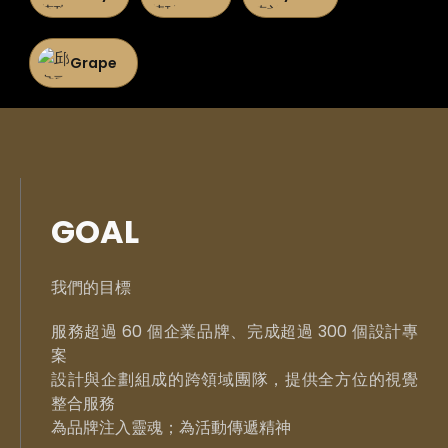
Grape
GOAL
我們的目標
服務超過 60 個企業品牌、完成超過 300 個設計專
案
設計與企劃組成的跨領域團隊，提供全方位的視覺
整合服務
為品牌注入靈魂；為活動傳遞精神