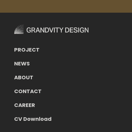
PROJECT
NEWS
ABOUT
CONTACT
CAREER
CV Download